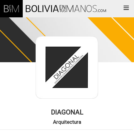
Togg
DIAGONAL
Arquitectura