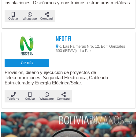
instalaciones. Diseñamos y construimos estructuras metálicas.
Celular
Whatsapp
Compartir
NEOTEL
c. Las Palmeras Nro. 12, Edif. Gonzáles
603 (IRPAVI) - La Paz,
Ver más
Provisión, diseño y ejecución de proyectos de
Telecomuniciones, Seguridad Electrónica, Cableado
Estructurado y Energía Eléctrica/Solar.
Teléfono
Celular
Whatsapp
Compartir