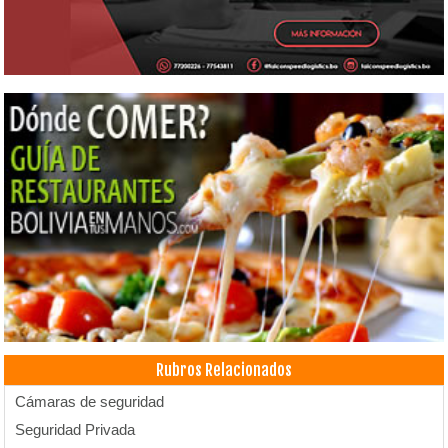
Rubros Relacionados
Cámaras de seguridad
Seguridad Privada