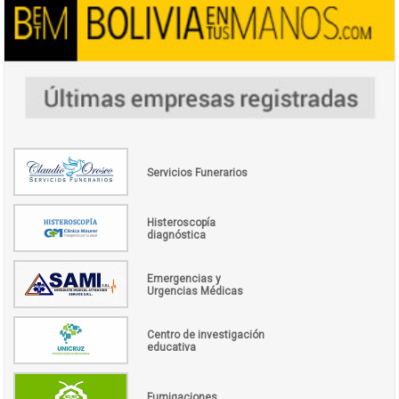
Servicios Funerarios
Histeroscopía
diagnóstica
Emergencias y
Urgencias Médicas
Centro de investigación
educativa
Fumigaciones