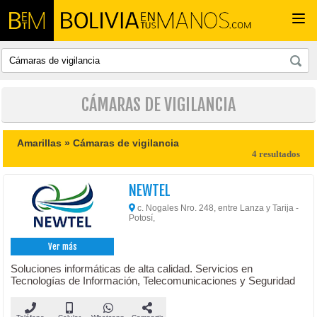
Togg
navi
CÁMARAS DE VIGILANCIA
Amarillas »
Cámaras de vigilancia
4 resultados
NEWTEL
c. Nogales Nro. 248, entre Lanza y Tarija -
Potosí,
Ver más
Soluciones informáticas de alta calidad. Servicios en
Tecnologías de Información, Telecomunicaciones y Seguridad