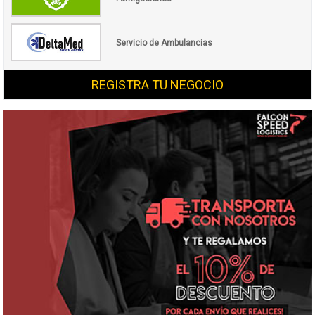
Servicio de Ambulancias
REGISTRA TU NEGOCIO