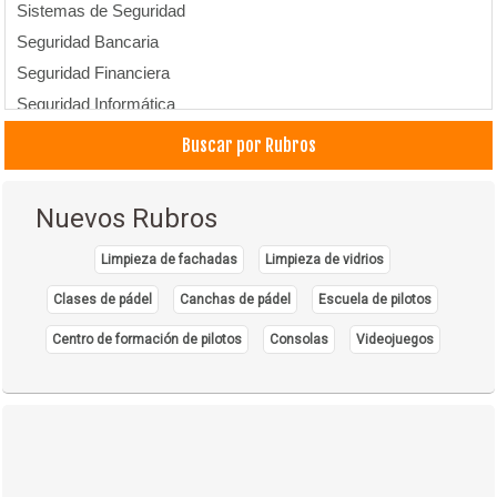
Sistemas de Seguridad
Seguridad Bancaria
Seguridad Financiera
Seguridad Informática
Empresas de Seguridad Física
Buscar por Rubros
Seguridad Industrial: Alarmas, Equipos
Nuevos Rubros
Limpieza de fachadas
Limpieza de vidrios
Clases de pádel
Canchas de pádel
Escuela de pilotos
Centro de formación de pilotos
Consolas
Videojuegos