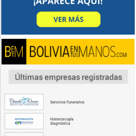
Servicios Funerarios
Histeroscopía
diagnóstica