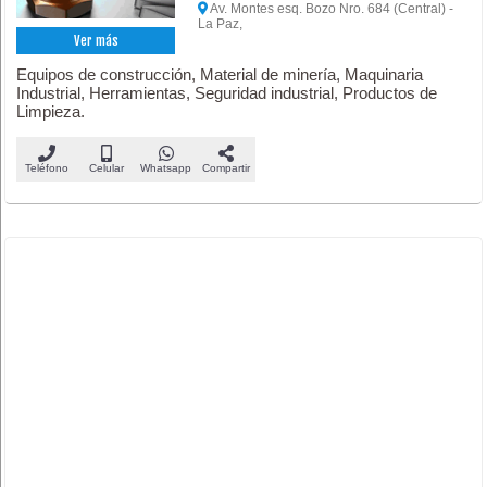
Av. Montes esq. Bozo Nro. 684 (Central) -
La Paz,
Ver más
Equipos de construcción, Material de minería, Maquinaria
Industrial, Herramientas, Seguridad industrial, Productos de
Limpieza.
Teléfono
Celular
Whatsapp
Compartir