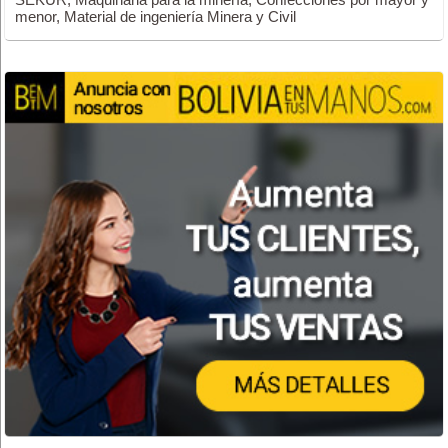
menor, Material de ingeniería Minera y Civil