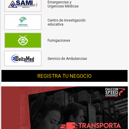
Emergencias y
Urgencias Médicas
Centro de investigación
educativa
Fumigaciones
Servicio de Ambulancias
REGISTRA TU NEGOCIO