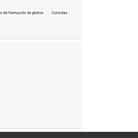
o de formación de pilotos
Consolas