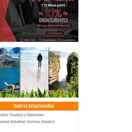
Rubros Relacionados
ndios: Equipos y Materiales
ridad Industrial: Alarmas, Equipos