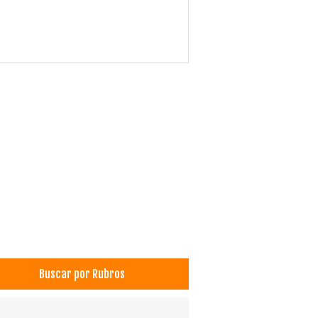
Buscar por Rubros