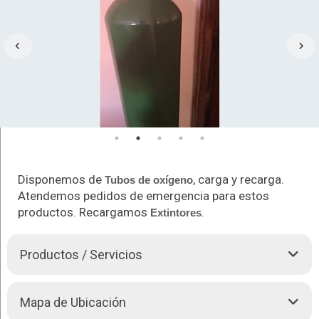
Disponemos de
, carga y recarga.
Tubos de oxígeno
Atendemos pedidos de emergencia para estos
productos. Recargamos
.
Extintores
Productos / Servicios
Contamos con los mejores precios del mercado:
Mapa de Ubicación