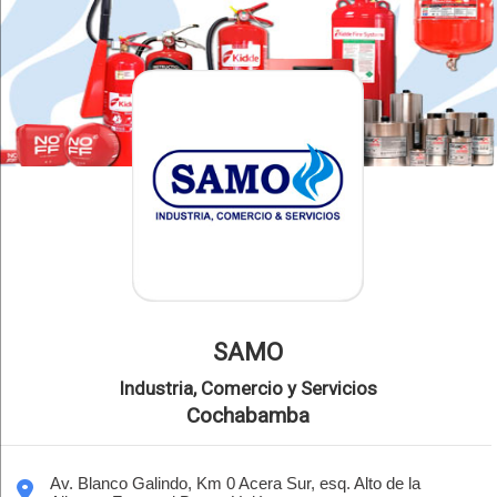
SAMO
Industria, Comercio y Servicios
Cochabamba
Av. Blanco Galindo, Km 0 Acera Sur, esq. Alto de la