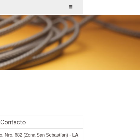
 Contacto
o, Nro. 682 (Zona San Sebastían) -
LA