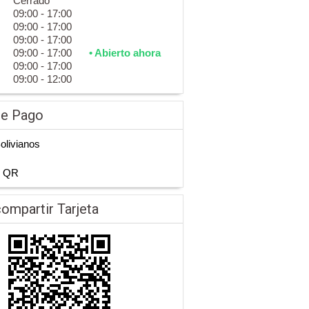
Cerrado
09:00 - 17:00
09:00 - 17:00
09:00 - 17:00
09:00 - 17:00
• Abierto ahora
09:00 - 17:00
09:00 - 12:00
de Pago
Bolivianos
n QR
ompartir Tarjeta