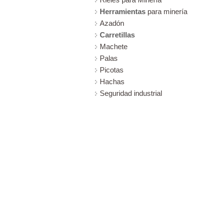
Herramientas
para minería
Azadón
Carretillas
Machete
Palas
Picotas
Hachas
Seguridad industrial