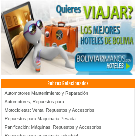
Rubros Relacionados
Automotores Mantenimiento y Reparación
Automotores, Repuestos para
Motocicletas: Venta, Repuestos y Accesorios
Repuestos para Maquinaria Pesada
Panificación: Máquinas, Repuestos y Accesorios
Repuestos para maquinaria industrial