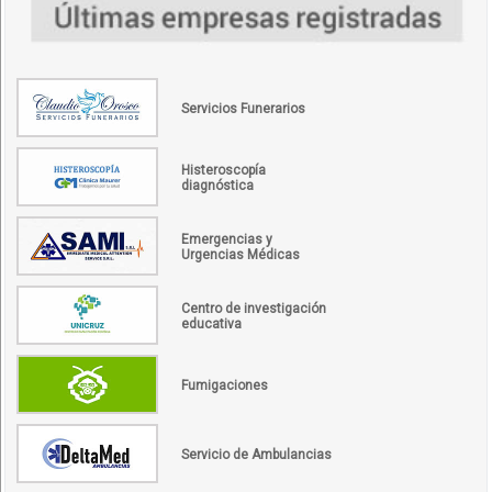
Servicios Funerarios
Histeroscopía
diagnóstica
Emergencias y
Urgencias Médicas
Centro de investigación
educativa
Fumigaciones
Servicio de Ambulancias