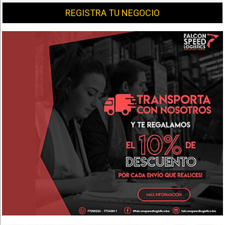
REGISTRA TU NEGOCIO