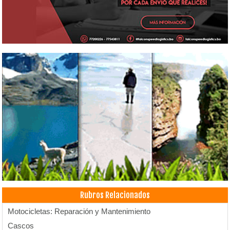
Rubros Relacionados
Motocicletas: Reparación y Mantenimiento
Cascos