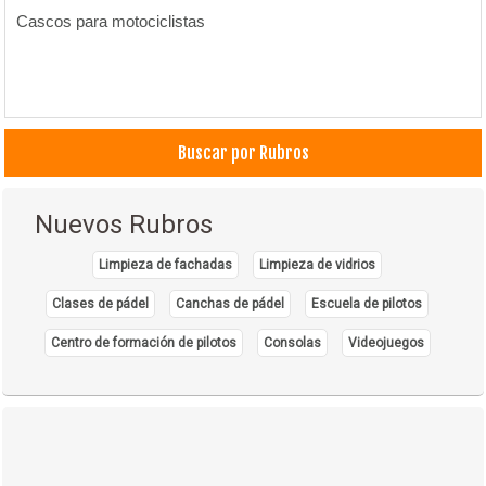
Cascos para motociclistas
Buscar por Rubros
Nuevos Rubros
Limpieza de fachadas
Limpieza de vidrios
Clases de pádel
Canchas de pádel
Escuela de pilotos
Centro de formación de pilotos
Consolas
Videojuegos