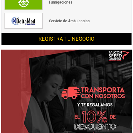
Fumigaciones
Servicio de Ambulancias
REGISTRA TU NEGOCIO