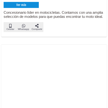
Ver más
Concesionario líder en motocicletas. Contamos con una amplia
selección de modelos para que puedas encontrar tu moto ideal.
Celular
Whatsapp
Compartir