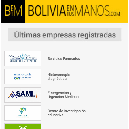
Servicios Funerarios
Histeroscopía
diagnóstica
Emergencias y
Urgencias Médicas
Centro de investigación
educativa