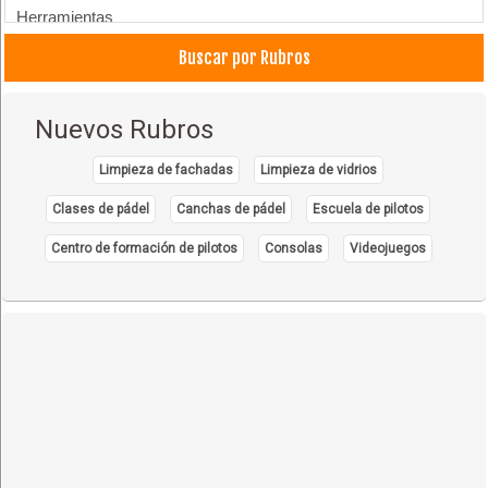
Herramientas
Vigas de Acero
Buscar por Rubros
Nuevos Rubros
Limpieza de fachadas
Limpieza de vidrios
Clases de pádel
Canchas de pádel
Escuela de pilotos
Centro de formación de pilotos
Consolas
Videojuegos