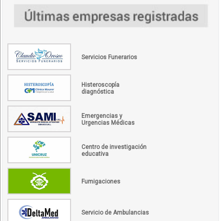
Servicios Funerarios
Histeroscopía
diagnóstica
Emergencias y
Urgencias Médicas
Centro de investigación
educativa
Fumigaciones
Servicio de Ambulancias