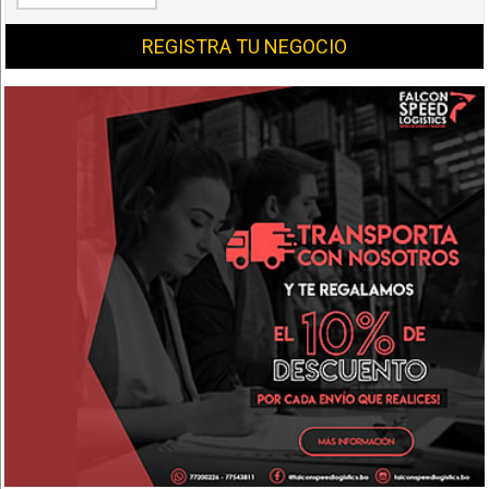
REGISTRA TU NEGOCIO