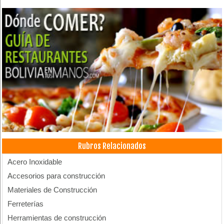
Rubros Relacionados
Acero Inoxidable
Accesorios para construcción
Materiales de Construcción
Ferreterías
Herramientas de construcción