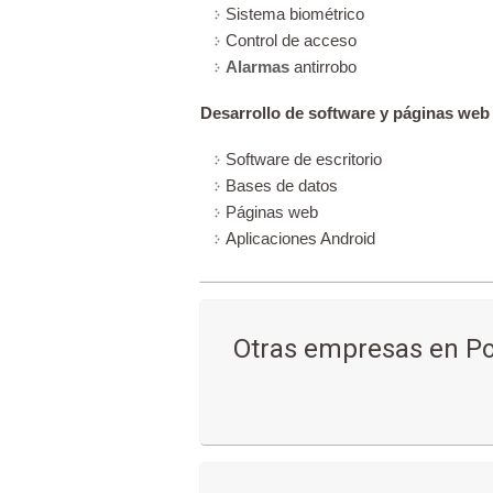
Sistema biométrico
Control de acceso
Alarmas
antirrobo
Desarrollo de software y páginas web
Software de escritorio
Bases de datos
Páginas web
Aplicaciones Android
Otras empresas en Po