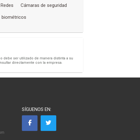
 Redes
Cámaras de seguridad
 biométricos
o debe ser utilizado de manera distinta a su
onsultar directamente con la empresa.
SÍGUENOS EN:
com