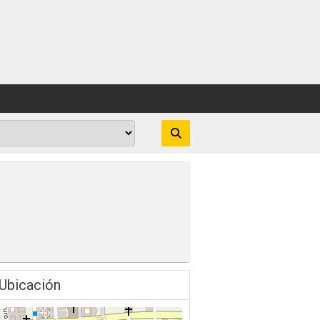
Ubicación