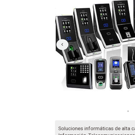
Soluciones informáticas de alta c