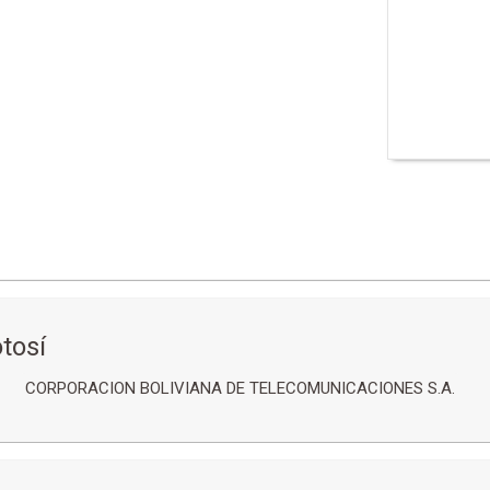
tosí
CORPORACION BOLIVIANA DE TELECOMUNICACIONES S.A.