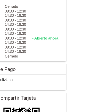
Cerrado
08:30 - 12:30
14:30 - 18:30
08:30 - 12:30
14:30 - 18:30
08:30 - 12:30
14:30 - 18:30
08:30 - 12:30
• Abierto ahora
14:30 - 18:30
08:30 - 12:30
14:30 - 18:30
Cerrado
de Pago
Bolivianos
ompartir Tarjeta