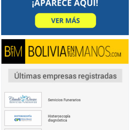
Servicios Funerarios
Histeroscopía
diagnóstica