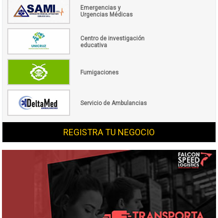
Emergencias y
Urgencias Médicas
Centro de investigación
educativa
Fumigaciones
Servicio de Ambulancias
REGISTRA TU NEGOCIO