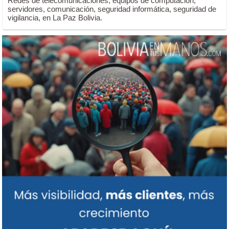
Redes de telecomunicaciones, equipos de computación,
servidores, comunicación, seguridad informática, seguridad de
vigilancia, en La Paz Bolivia.