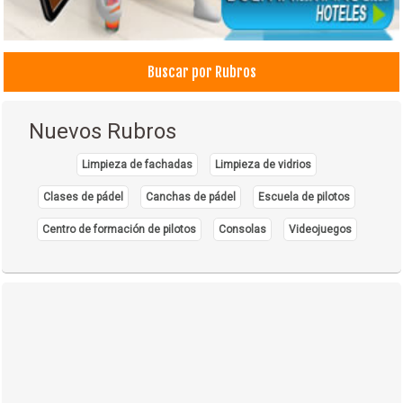
Buscar por Rubros
Nuevos Rubros
Limpieza de fachadas
Limpieza de vidrios
Clases de pádel
Canchas de pádel
Escuela de pilotos
Centro de formación de pilotos
Consolas
Videojuegos