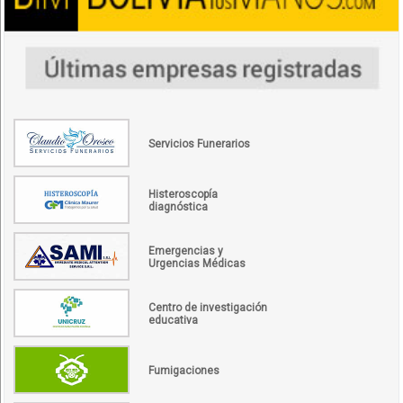
Servicios Funerarios
Histeroscopía
diagnóstica
Emergencias y
Urgencias Médicas
Centro de investigación
educativa
Fumigaciones