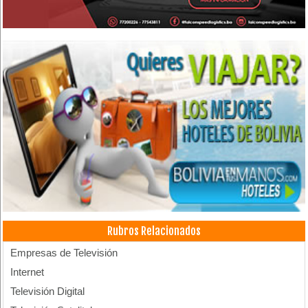
Rubros Relacionados
Empresas de Televisión
Internet
Televisión Digital