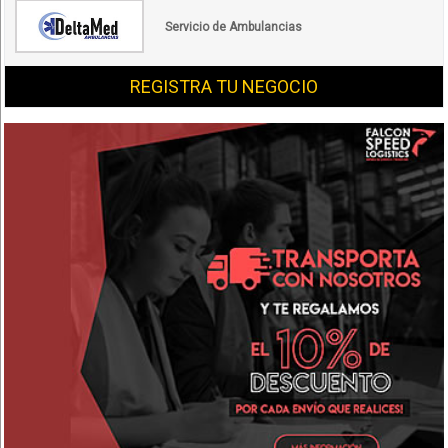
Servicio de Ambulancias
REGISTRA TU NEGOCIO