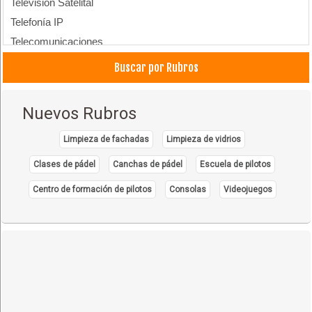
Televisión Satelital
Telefonía IP
Telecomunicaciones
Buscar por Rubros
Nuevos Rubros
Limpieza de fachadas
Limpieza de vidrios
Clases de pádel
Canchas de pádel
Escuela de pilotos
Centro de formación de pilotos
Consolas
Videojuegos