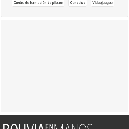
Centro de formación de pilotos
Consolas
Videojuegos