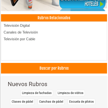
Rubros Relacionados
Televisión Digital
Canales de Televisión
Televisión por Cable
Buscar por Rubros
Nuevos Rubros
Limpieza de fachadas
Limpieza de vidrios
Clases de pádel
Canchas de pádel
Escuela de pilotos