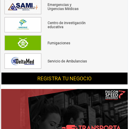
Emergencias y
Urgencias Médicas
Centro de investigación
educativa
Fumigaciones
Servicio de Ambulancias
REGISTRA TU NEGOCIO