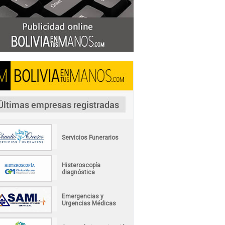
Servicios Funerarios
Histeroscopía
diagnóstica
Emergencias y
Urgencias Médicas