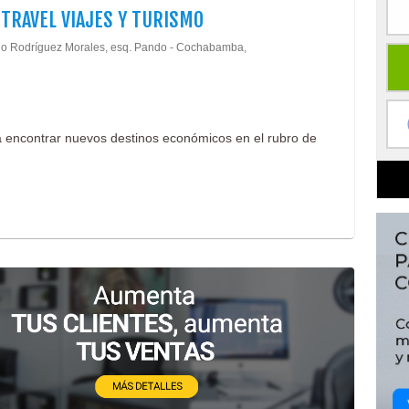
 TRAVEL VIAJES Y TURISMO
lio Rodríguez Morales, esq. Pando - Cochabamba,
a encontrar nuevos destinos económicos en el rubro de