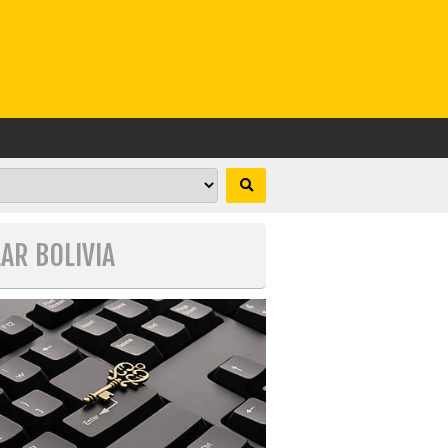
LAR BOLIVIA