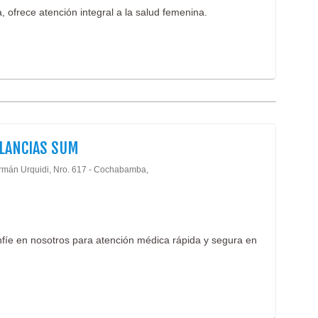
, ofrece atención integral a la salud femenina.
LANCIAS SUM
rmán Urquidi, Nro. 617 - Cochabamba,
fíe en nosotros para atención médica rápida y segura en