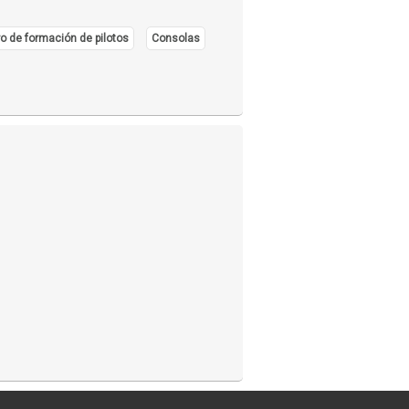
o de formación de pilotos
Consolas