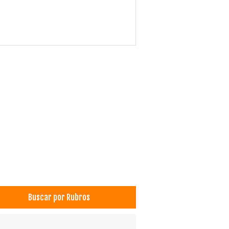
Buscar por Rubros