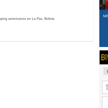
mping americanos en La Paz, Bolivia.