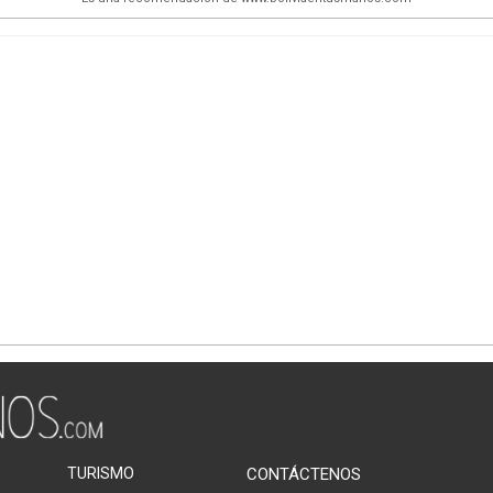
TURISMO
CONTÁCTENOS