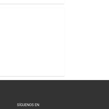
SÍGUENOS EN: