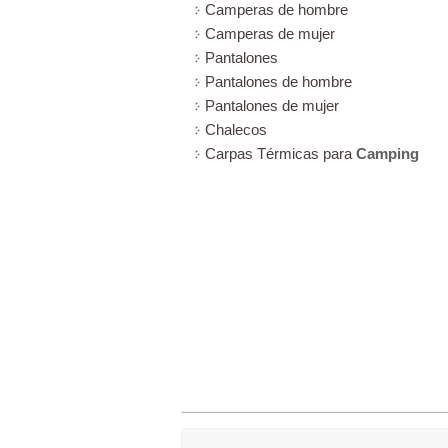
Camperas de hombre
Camperas de mujer
Pantalones
Pantalones de hombre
Pantalones de mujer
Chalecos
Carpas Térmicas para
Camping