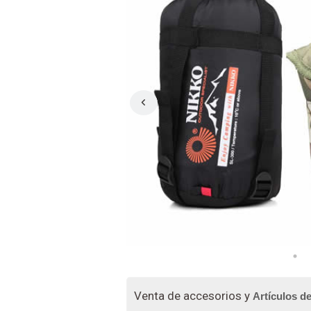
Venta de accesorios y
Artículos d