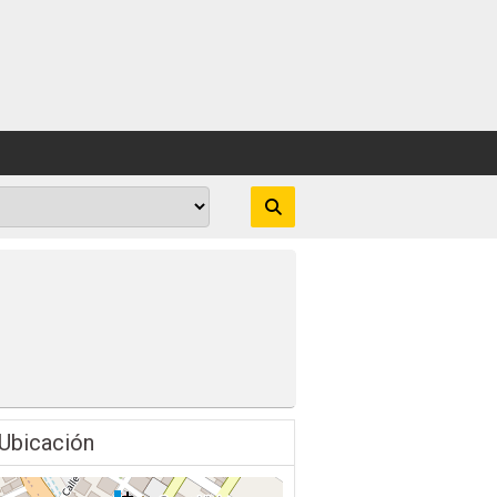
Ubicación