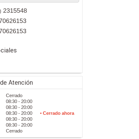
2315548
)
70626153
70626153
ciales
 de Atención
Cerrado
08:30 - 20:00
08:30 - 20:00
08:30 - 20:00
• Cerrado ahora
08:30 - 20:00
08:30 - 20:00
Cerrado