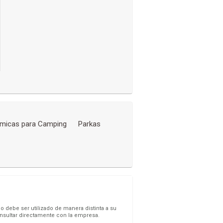
rmicas para Camping
Parkas
o debe ser utilizado de manera distinta a su
onsultar directamente con la empresa.