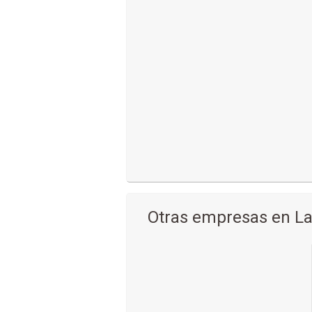
Otras empresas en La