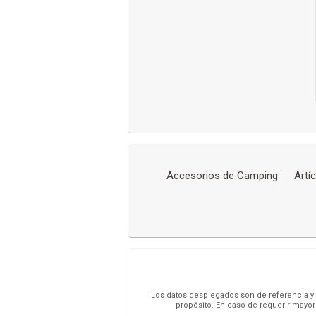
Accesorios de Camping
Artí
Los datos desplegados son de referencia y s
propósito. En caso de requerir mayor