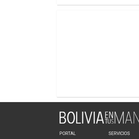
PORTAL
SERVICIOS