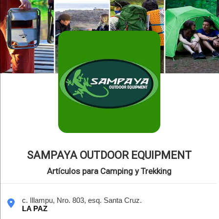
SAMPAYA OUTDOOR EQUIPMENT
Artículos para Camping y Trekking
c. Illampu, Nro. 803, esq. Santa Cruz.
LA PAZ