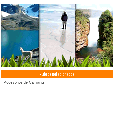
Rubros Relacionados
Accesorios de Camping