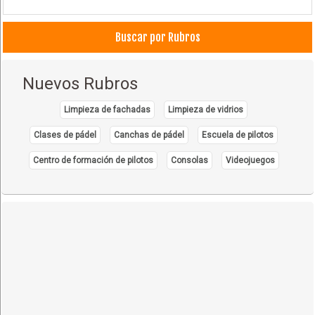
Buscar por Rubros
Nuevos Rubros
Limpieza de fachadas
Limpieza de vidrios
Clases de pádel
Canchas de pádel
Escuela de pilotos
Centro de formación de pilotos
Consolas
Videojuegos