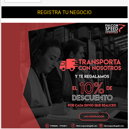
REGISTRA TU NEGOCIO