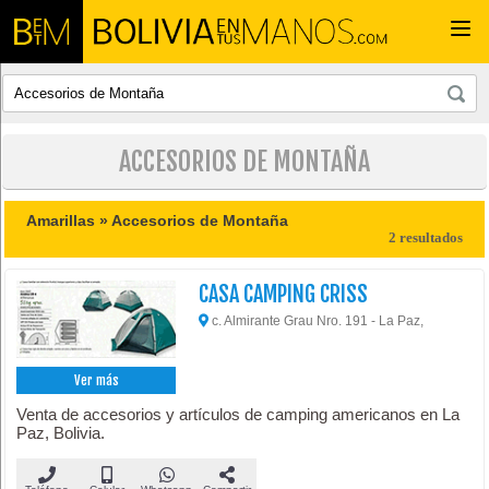
Togg
navi
ACCESORIOS DE MONTAÑA
Amarillas »
Accesorios de Montaña
2 resultados
CASA CAMPING CRISS
c. Almirante Grau Nro. 191 - La Paz,
Ver más
Venta de accesorios y artículos de camping americanos en La
Paz, Bolivia.