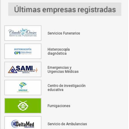
Servicios Funerarios
Histeroscopía
diagnóstica
Emergencias y
Urgencias Médicas
Centro de investigación
educativa
Fumigaciones
Servicio de Ambulancias