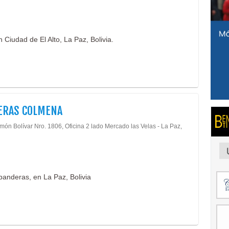
Ciudad de El Alto, La Paz, Bolivia.
ERAS COLMENA
món Bolívar Nro. 1806, Oficina 2 lado Mercado las Velas - La Paz,
anderas, en La Paz, Bolivia