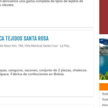
a. Fabricamos una gama completa de tipos de tejidos de
 clientes.
CA TEJIDOS SANTA ROSA
de Mayo Nro. 786, Villa Mariscal Santa Cruz - La Paz,
pas, canguros, sacones, conjunto de 2 piezas, chalecos.
 alpaca. Fábrica de confecciones en Bolivia.
Text
Text
Indu