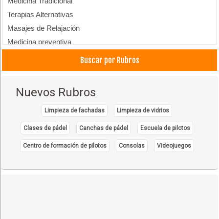
Medicina Tradicional
Terapias Alternativas
Masajes de Relajación
Medicina preventiva
Buscar por Rubros
Nuevos Rubros
Limpieza de fachadas
Limpieza de vidrios
Clases de pádel
Canchas de pádel
Escuela de pilotos
Centro de formación de pilotos
Consolas
Videojuegos