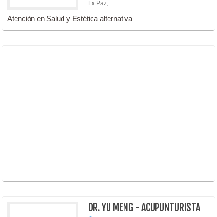
La Paz,
Atención en Salud y Estética alternativa
DR. YU MENG - ACUPUNTURISTA