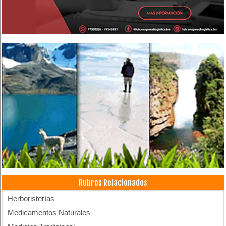
Rubros Relacionados
Herboristerías
Medicamentos Naturales