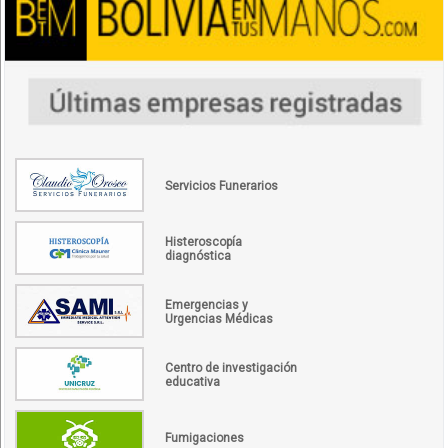
Servicios Funerarios
Histeroscopía
diagnóstica
Emergencias y
Urgencias Médicas
Centro de investigación
educativa
Fumigaciones