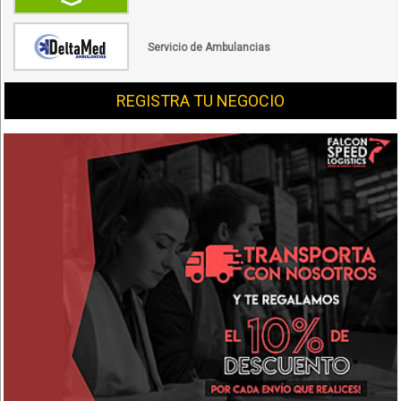
Servicio de Ambulancias
REGISTRA TU NEGOCIO