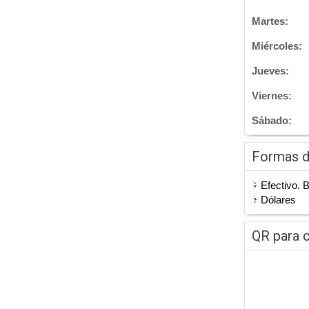
Martes:
Miércoles:
Jueves:
Viernes:
Sábado:
Formas 
Efectivo. 
Dólares
QR para c