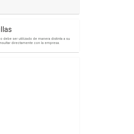
llas
o debe ser utilizado de manera distinta a su
onsultar directamente con la empresa.