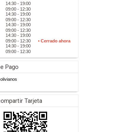
14:30 - 19:00
09:00 - 12:30
14:30 - 19:00
09:00 - 12:30
14:30 - 19:00
09:00 - 12:30
14:30 - 19:00
09:00 - 12:30
• Cerrado ahora
14:30 - 19:00
09:00 - 12:30
de Pago
Bolivianos
ompartir Tarjeta