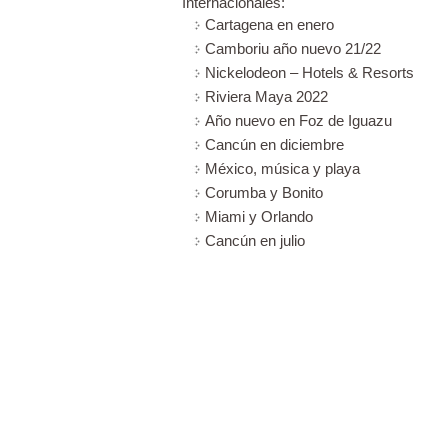
Internacionales:
Cartagena en enero
Camboriu año nuevo 21/22
Nickelodeon – Hotels & Resorts
Riviera Maya 2022
Año nuevo en Foz de Iguazu
Cancún en diciembre
México, música y playa
Corumba y Bonito
Miami y Orlando
Cancún en julio