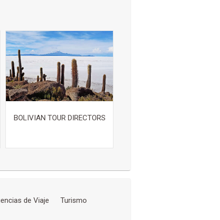
BOLIVIAN TOUR DIRECTORS
encias de Viaje
Turismo