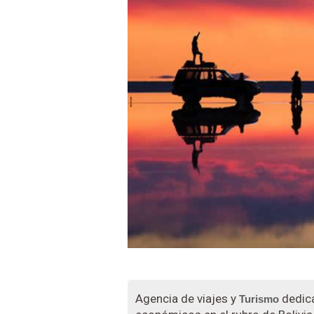
Agencia de viajes y
dedica
Turismo