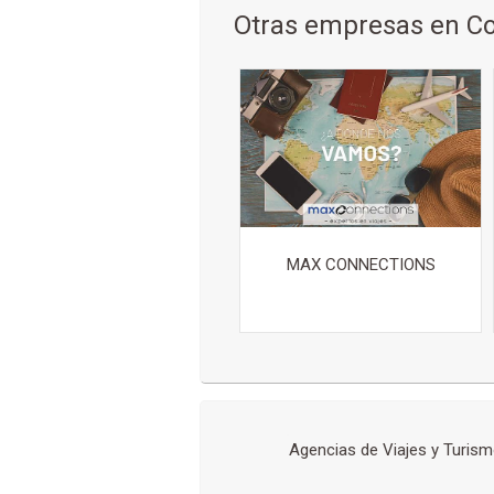
Otras empresas en 
MAX CONNECTIONS
Agencias de Viajes y Turis