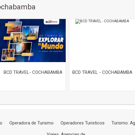
Cochabamba
BCD TRAVEL- COCHABAMBA
BCD TRAVEL - COCHABAMBA
mo
Operadora de Turismo
Operadores Turisticos
Turismo: Ag
Viajes, Agencias de