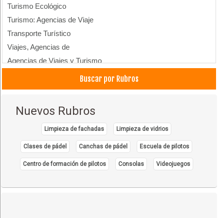
Turismo Ecológico
Turismo: Agencias de Viaje
Transporte Turístico
Viajes, Agencias de
Agencias de Viajes y Turismo
Operadores Turisticos
Buscar por Rubros
Nuevos Rubros
Limpieza de fachadas
Limpieza de vidrios
Clases de pádel
Canchas de pádel
Escuela de pilotos
Centro de formación de pilotos
Consolas
Videojuegos