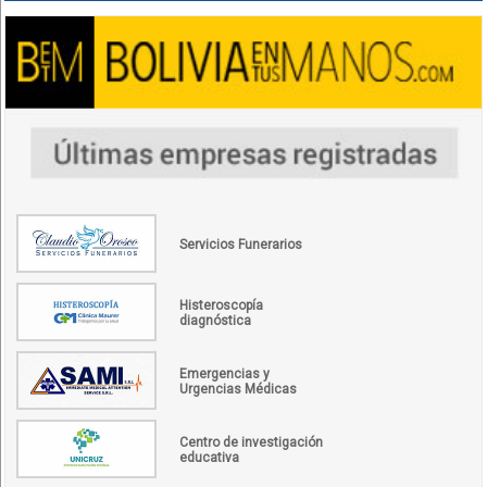
Servicios Funerarios
Histeroscopía
diagnóstica
Emergencias y
Urgencias Médicas
Centro de investigación
educativa