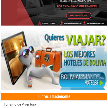
Rubros Relacionados
Turismo de Aventura