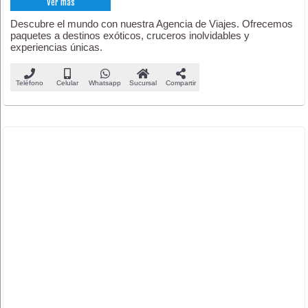
Ver más
Descubre el mundo con nuestra Agencia de Viajes. Ofrecemos
paquetes a destinos exóticos, cruceros inolvidables y
experiencias únicas.
Teléfono
Celular
Whatsapp
Sucursal
Compartir