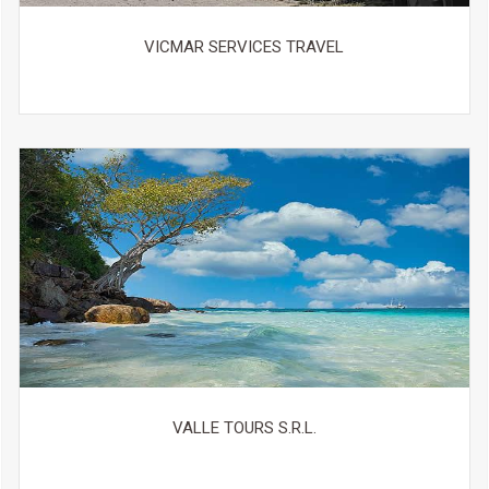
VICMAR SERVICES TRAVEL
VALLE TOURS S.R.L.