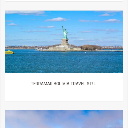
TERRAMAR BOLIVIA TRAVEL S.R.L.