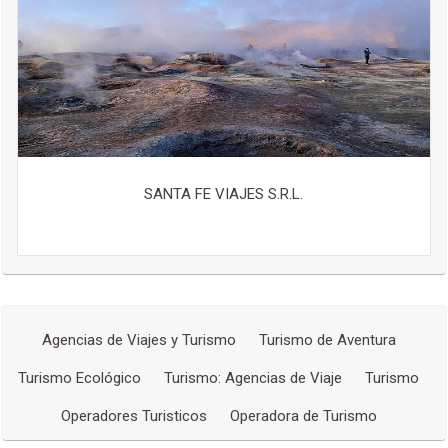
SANTA FE VIAJES S.R.L.
Agencias de Viajes y Turismo
Turismo de Aventura
Turismo Ecológico
Turismo: Agencias de Viaje
Turismo
Operadores Turisticos
Operadora de Turismo