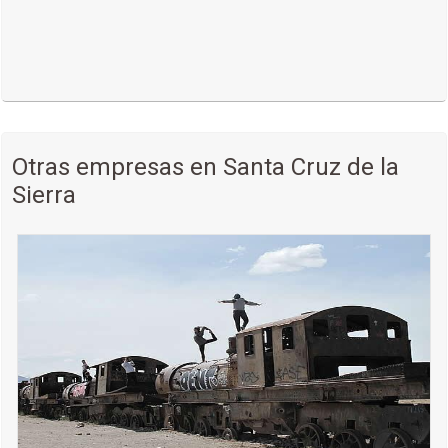
Otras empresas en Santa Cruz de la
Sierra