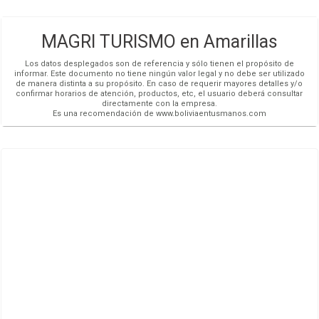
MAGRI TURISMO en Amarillas
Los datos desplegados son de referencia y sólo tienen el propósito de
informar. Este documento no tiene ningún valor legal y no debe ser utilizado
de manera distinta a su propósito. En caso de requerir mayores detalles y/o
confirmar horarios de atención, productos, etc, el usuario deberá consultar
directamente con la empresa.
Es una recomendación de www.boliviaentusmanos.com