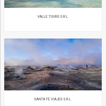
VALLE TOURS S.R.L.
SANTA FE VIAJES S.R.L.