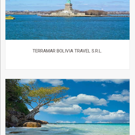
TERRAMAR BOLIVIA TRAVEL S.R.L.