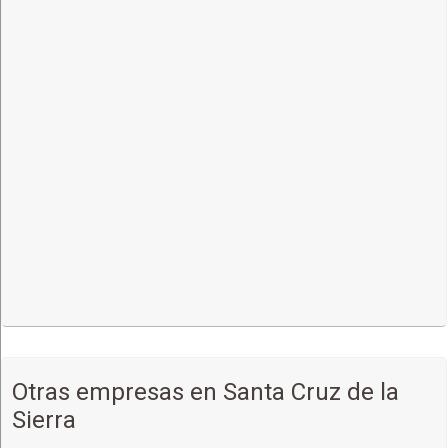
Otras empresas en Santa Cruz de la
Sierra