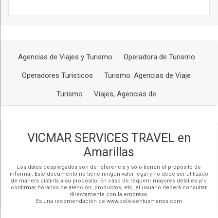
Agencias de Viajes y Turismo
Operadora de Turismo
Operadores Turisticos
Turismo: Agencias de Viaje
Turismo
Viajes, Agencias de
VICMAR SERVICES TRAVEL en
Amarillas
Los datos desplegados son de referencia y sólo tienen el propósito de
informar. Este documento no tiene ningún valor legal y no debe ser utilizado
de manera distinta a su propósito. En caso de requerir mayores detalles y/o
confirmar horarios de atención, productos, etc, el usuario deberá consultar
directamente con la empresa.
Es una recomendación de www.boliviaentusmanos.com