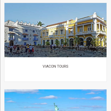
VIACON TOURS