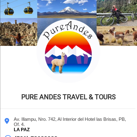
PURE ANDES TRAVEL & TOURS
Av. Illampu, Nro. 742, Al Interior del Hotel las Brisas, PB,
Of. 4.
LA PAZ