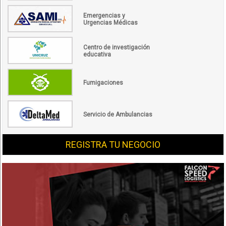
Emergencias y
Urgencias Médicas
Centro de investigación
educativa
Fumigaciones
Servicio de Ambulancias
REGISTRA TU NEGOCIO