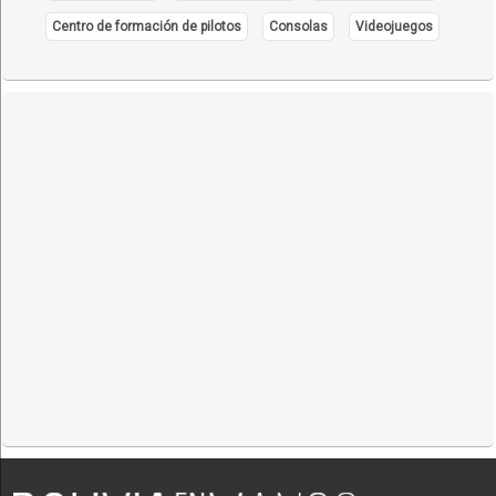
Centro de formación de pilotos
Consolas
Videojuegos