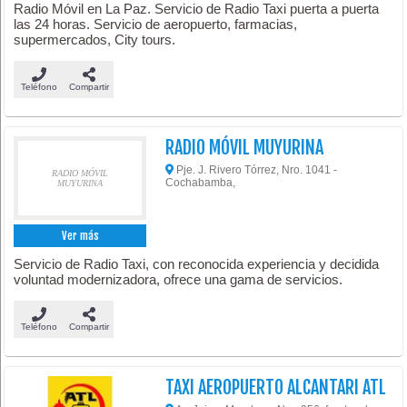
Radio Móvil en La Paz. Servicio de Radio Taxi puerta a puerta
las 24 horas. Servicio de aeropuerto, farmacias,
supermercados, City tours.
Teléfono
Compartir
RADIO MÓVIL MUYURINA
Pje. J. Rivero Tórrez, Nro. 1041 -
RADIO MÓVIL
Cochabamba,
MUYURINA
Ver más
Servicio de Radio Taxi, con reconocida experiencia y decidida
voluntad modernizadora, ofrece una gama de servicios.
Teléfono
Compartir
TAXI AEROPUERTO ALCANTARI ATL