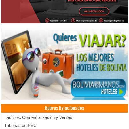
Rubros Relacionados
Ladrillos: Comercialización y Ventas
Tuberías de PVC