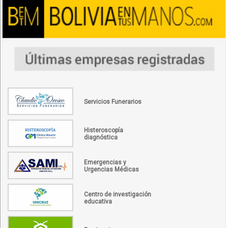
Servicios Funerarios
Histeroscopía
diagnóstica
Emergencias y
Urgencias Médicas
Centro de investigación
educativa