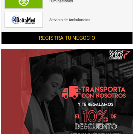
Fumigaciones
Servicio de Ambulancias
REGISTRA TU NEGOCIO