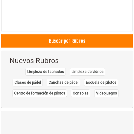
Buscar por Rubros
Nuevos Rubros
Limpieza de fachadas
Limpieza de vidrios
Clases de pádel
Canchas de pádel
Escuela de pilotos
Centro de formación de pilotos
Consolas
Videojuegos