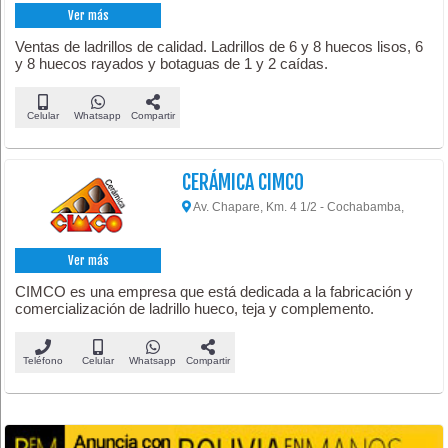
Ver más
Ventas de ladrillos de calidad. Ladrillos de 6 y 8 huecos lisos, 6
y 8 huecos rayados y botaguas de 1 y 2 caídas.
Celular
Whatsapp
Compartir
CERÁMICA CIMCO
Av. Chapare, Km. 4 1/2 - Cochabamba,
Ver más
CIMCO es una empresa que está dedicada a la fabricación y
comercialización de ladrillo hueco, teja y complemento.
Teléfono
Celular
Whatsapp
Compartir