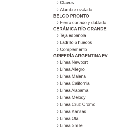
Clavos
Alambre ovalado
BELGO PRONTO
Fierro cortado y doblado
CERÁMICA RÍO GRANDE
Teja española
Ladrillo 6 huecos
Complemento
GRIFERÍA ARGENTINA FV
Línea Newport
Línea Allegro
Línea Malena
Línea California
Línea Alabama
Línea Melody
Línea Cruz Cromo
Línea Kansas
Línea Ola
Línea Smile