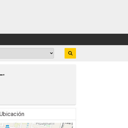
.
Ubicación