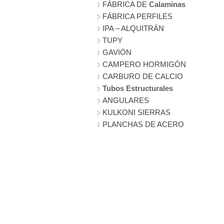
FÁBRICA DE
Calaminas
FÁBRICA PERFILES
IPA – ALQUITRÁN
TUPY
GAVIÓN
CAMPERO HORMIGÓN
CARBURO DE CALCIO
Tubos Estructurales
ANGULARES
KULKONI SIERRAS
PLANCHAS DE ACERO