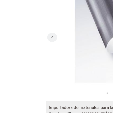
Importadora de materiales para l