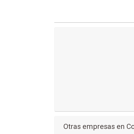
Otras empresas en 