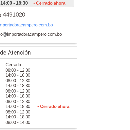
14:00 - 18:30
• Cerrado ahora
4491020
)
mportadoracampero.com.bo
co
importadoracampero.com.bo
 de Atención
Cerrado
08:00 - 12:30
14:00 - 18:30
08:00 - 12:30
14:00 - 18:30
08:00 - 12:30
14:00 - 18:30
08:00 - 12:30
14:00 - 18:30
• Cerrado ahora
08:00 - 12:30
14:00 - 18:30
08:00 - 14:00