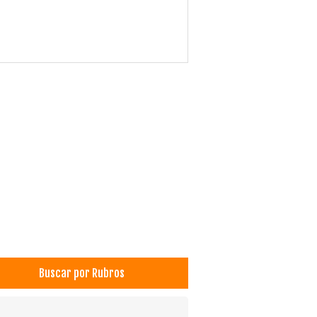
Buscar por Rubros