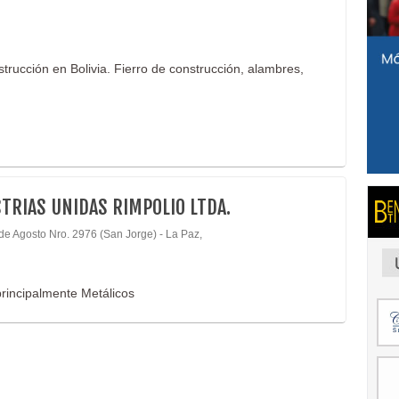
trucción en Bolivia. Fierro de construcción, alambres,
TRIAS UNIDAS RIMPOLIO LTDA.
 de Agosto Nro. 2976 (San Jorge) - La Paz,
rincipalmente Metálicos