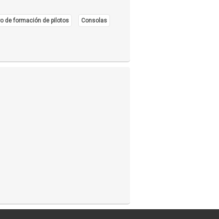
o de formación de pilotos
Consolas