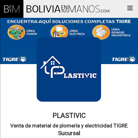
Togg
PLASTIVIC
Venta de material de plomería y electricidad TIGRE
Sucursal