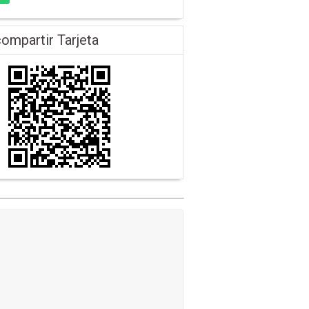
ompartir Tarjeta