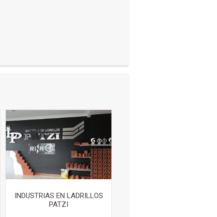
INDUSTRIAS EN LADRILLOS
PATZI