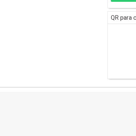
QR para c