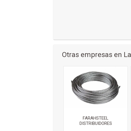
Otras empresas en La
FARAHSTEEL
DISTRIBUIDORES