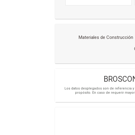
Materiales de Construcción
BROSCON
Los datos desplegados son de referencia y s
propósito. En caso de requerir mayor