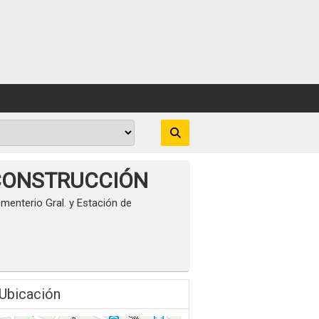
 CONSTRUCCIÓN
ementerio Gral. y Estación de
Ubicación