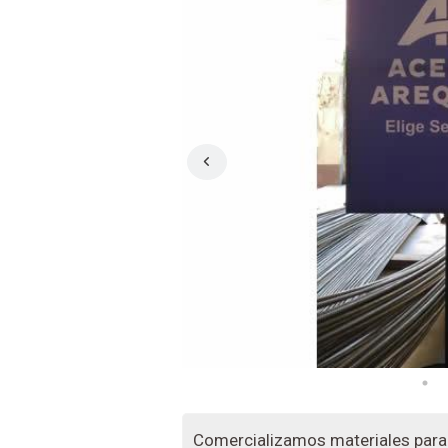
Comercializamos materiales para l