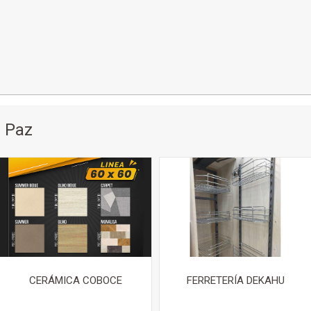
 Paz
CERÁMICA COBOCE
FERRETERÍA DEKAHU