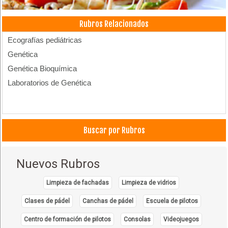
Rubros Relacionados
Ecografías pediátricas
Genética
Genética Bioquímica
Laboratorios de Genética
Buscar por Rubros
Nuevos Rubros
Limpieza de fachadas
Limpieza de vidrios
Clases de pádel
Canchas de pádel
Escuela de pilotos
Centro de formación de pilotos
Consolas
Videojuegos