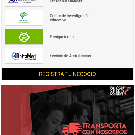
Urgencias Médicas
Centro de investigación
educativa
Fumigaciones
Servicio de Ambulancias
REGISTRA TU NEGOCIO