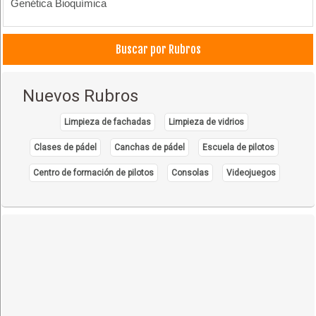
Genética Bioquímica
Buscar por Rubros
Nuevos Rubros
Limpieza de fachadas
Limpieza de vidrios
Clases de pádel
Canchas de pádel
Escuela de pilotos
Centro de formación de pilotos
Consolas
Videojuegos