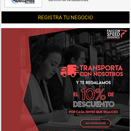
Servicio de Ambulancias
REGISTRA TU NEGOCIO