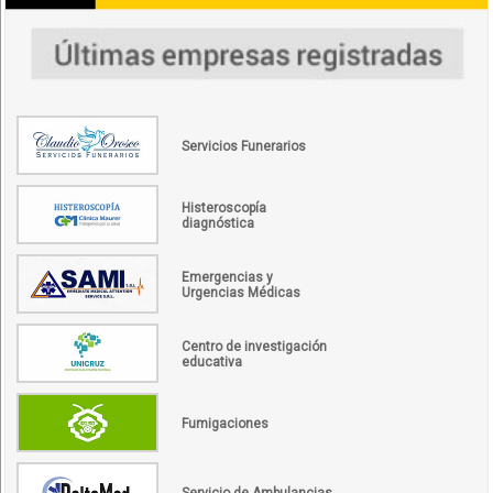
Servicios Funerarios
Histeroscopía
diagnóstica
Emergencias y
Urgencias Médicas
Centro de investigación
educativa
Fumigaciones