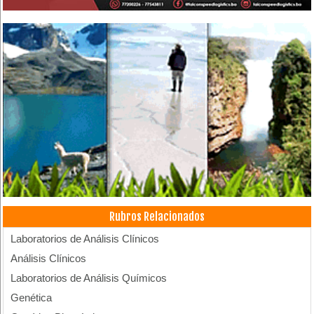
Rubros Relacionados
Laboratorios de Análisis Clínicos
Análisis Clínicos
Laboratorios de Análisis Químicos
Genética