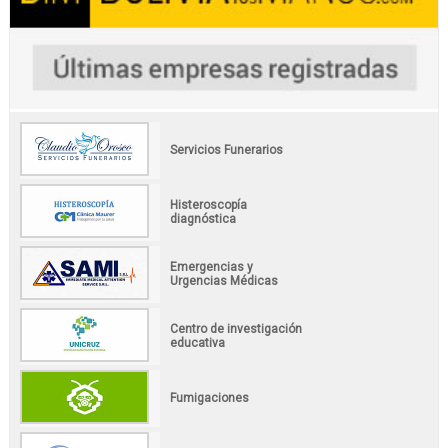
Servicios Funerarios
Histeroscopía
diagnóstica
Emergencias y
Urgencias Médicas
Centro de investigación
educativa
Fumigaciones