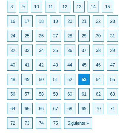
8
9
10
11
12
13
14
15
16
17
18
19
20
21
22
23
24
25
26
27
28
29
30
31
32
33
34
35
36
37
38
39
40
41
42
43
44
45
46
47
48
49
50
51
52
53
54
55
56
57
58
59
60
61
62
63
64
65
66
67
68
69
70
71
72
73
74
75
Siguiente
»