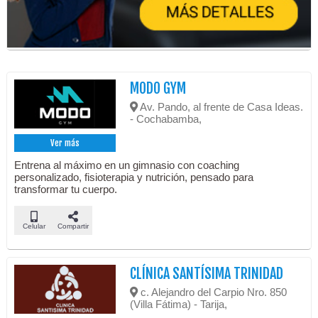
MODO GYM
Av. Pando, al frente de Casa Ideas.
- Cochabamba,
Ver más
Entrena al máximo en un gimnasio con coaching
personalizado, fisioterapia y nutrición, pensado para
transformar tu cuerpo.
Celular
Compartir
CLÍNICA SANTÍSIMA TRINIDAD
c. Alejandro del Carpio Nro. 850
(Villa Fátima) - Tarija,