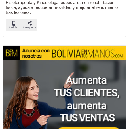
Fisioterapeuta y Kinesióloga, especialista en rehabilitación
física, ayuda a recuperar movilidad y mejorar el rendimiento
tras lesiones.
Celular
Compartir