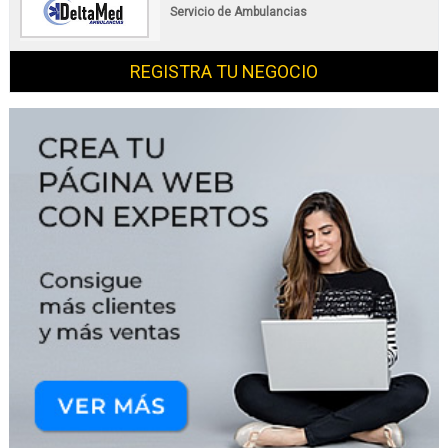
Servicio de Ambulancias
REGISTRA TU NEGOCIO