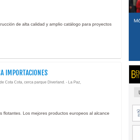
rucción de alta calidad y amplio catálogo para proyectos
A IMPORTACIONES
 de Cota Cota, cerca parque Diverland. - La Paz,
os flotantes. Los mejores productos europeos al alcance