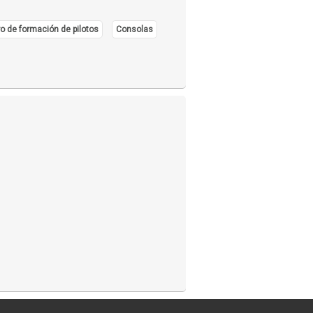
o de formación de pilotos
Consolas