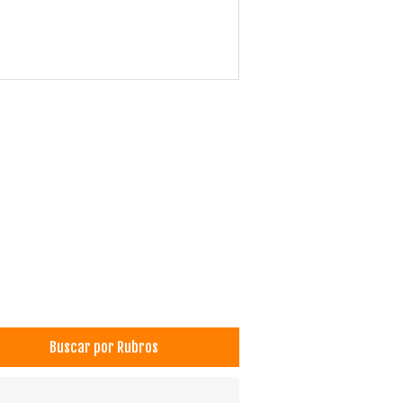
Buscar por Rubros