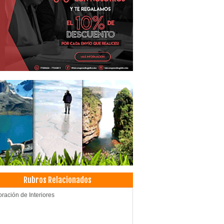
Rubros Relacionados
ración de Interiores