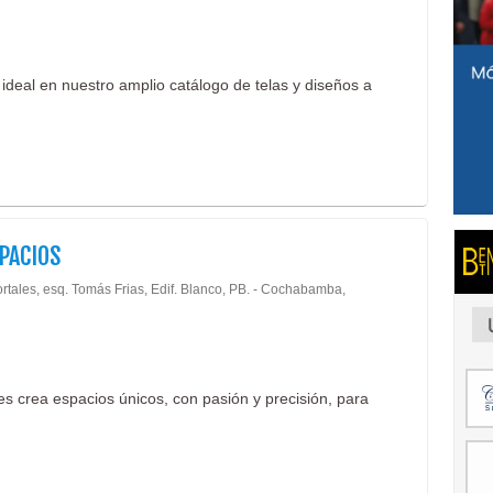
 ideal en nuestro amplio catálogo de telas y diseños a
PACIOS
ortales, esq. Tomás Frias, Edif. Blanco, PB. - Cochabamba,
res crea espacios únicos, con pasión y precisión, para