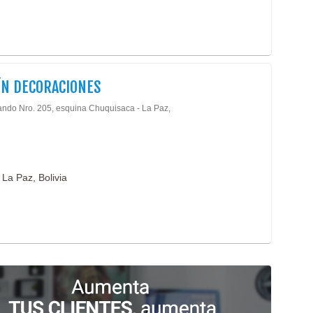
N DECORACIONES
ando Nro. 205, esquina Chuquisaca - La Paz,
 La Paz, Bolivia