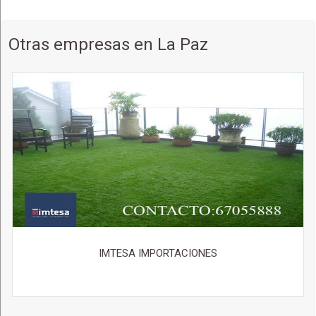
Otras empresas en La Paz
IMTESA IMPORTACIONES