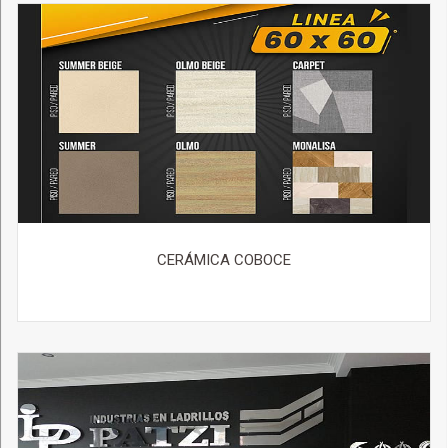
CERÁMICA COBOCE