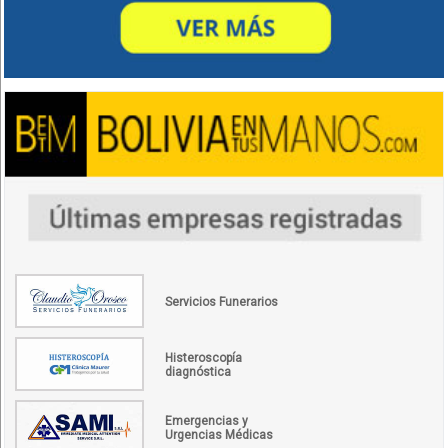
Servicios Funerarios
Histeroscopía
diagnóstica
Emergencias y
Urgencias Médicas