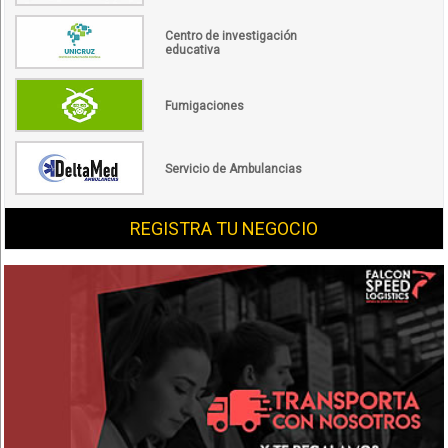
Centro de investigación
educativa
Fumigaciones
Servicio de Ambulancias
REGISTRA TU NEGOCIO