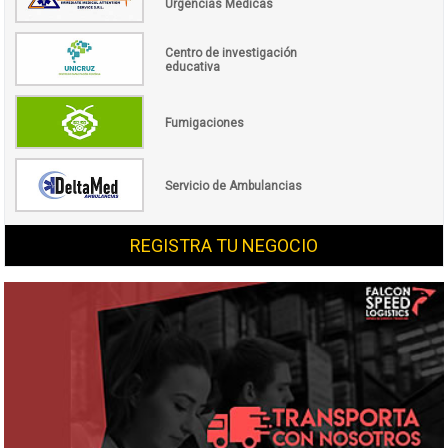
Urgencias Médicas
Centro de investigación
educativa
Fumigaciones
Servicio de Ambulancias
REGISTRA TU NEGOCIO