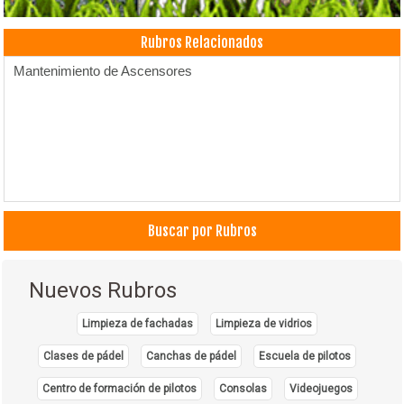
Rubros Relacionados
Mantenimiento de Ascensores
Buscar por Rubros
Nuevos Rubros
Limpieza de fachadas
Limpieza de vidrios
Clases de pádel
Canchas de pádel
Escuela de pilotos
Centro de formación de pilotos
Consolas
Videojuegos