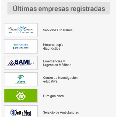
Servicios Funerarios
Histeroscopía
diagnóstica
Emergencias y
Urgencias Médicas
Centro de investigación
educativa
Fumigaciones
Servicio de Ambulancias