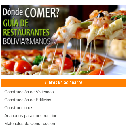
Rubros Relacionados
Construcción de Viviendas
Construcción de Edificios
Construcciones
Acabados para construcción
Materiales de Construcción