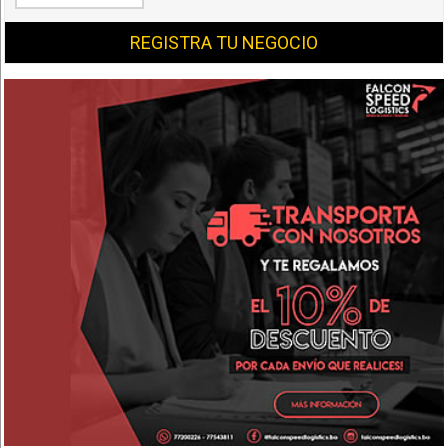
REGISTRA TU NEGOCIO