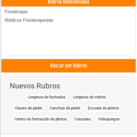
Rubros Relacionados
Fisioterapia
Médicos Fisioterapeutas
Buscar por Rubros
Nuevos Rubros
Limpieza de fachadas
Limpieza de vidrios
Clases de pádel
Canchas de pádel
Escuela de pilotos
Centro de formación de pilotos
Consolas
Videojuegos