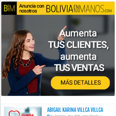
ABIGAIL KARINA VILLCA VILLCA