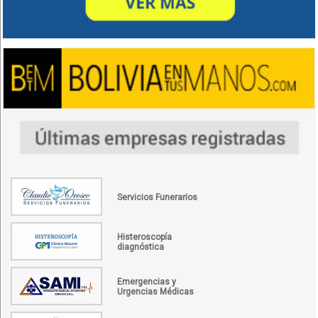
Servicios Funerarios
Histeroscopía
diagnóstica
Emergencias y
Urgencias Médicas