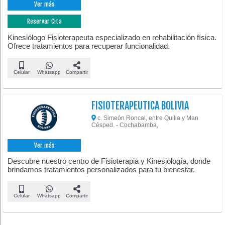
Ver más
Reservar Cita
Kinesiólogo Fisioterapeuta especializado en rehabilitación física.
Ofrece tratamientos para recuperar funcionalidad.
Celular
Whatsapp
Compartir
FISIOTERAPEUTICA BOLIVIA
c. Simeón Roncal, entre Quilla y Man
Césped. - Cochabamba,
Ver más
Descubre nuestro centro de Fisioterapia y Kinesiología, donde
brindamos tratamientos personalizados para tu bienestar.
Celular
Whatsapp
Compartir