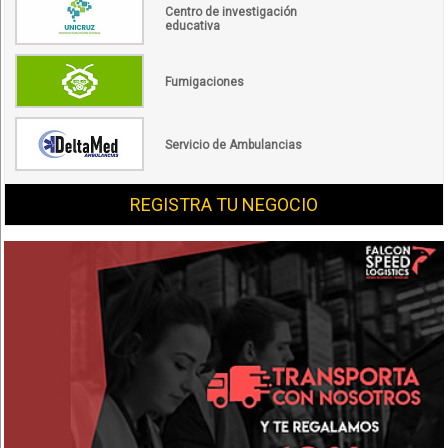
Centro de investigación
educativa
Fumigaciones
Servicio de Ambulancias
REGISTRA TU NEGOCIO