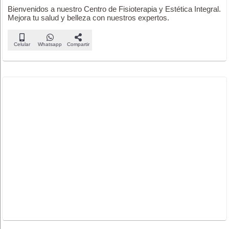
Bienvenidos a nuestro Centro de Fisioterapia y Estética Integral.
Mejora tu salud y belleza con nuestros expertos.
Celular
Whatsapp
Compartir