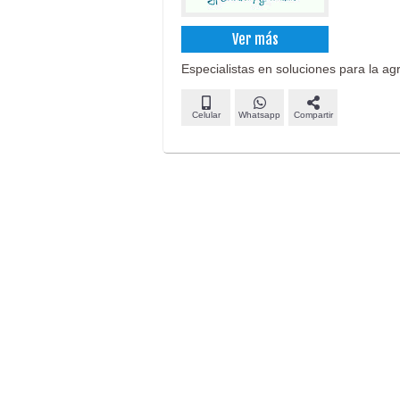
Ver más
Especialistas en soluciones para la ag
Celular
Whatsapp
Compartir