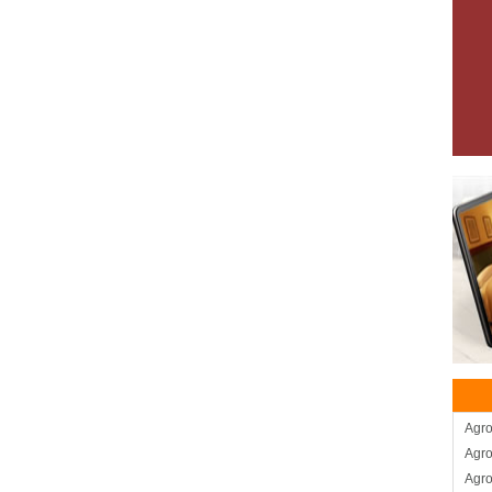
Agro
Agro
Agro