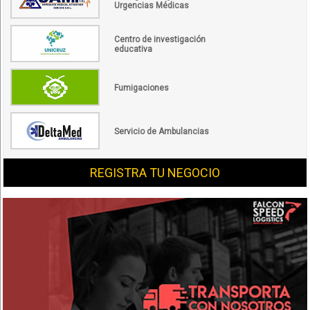
Urgencias Médicas
Centro de investigación
educativa
Fumigaciones
Servicio de Ambulancias
REGISTRA TU NEGOCIO