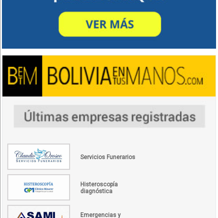
Servicios Funerarios
Histeroscopía
diagnóstica
Emergencias y