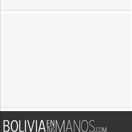
Ingenieros
Ingeniería de instalaciones