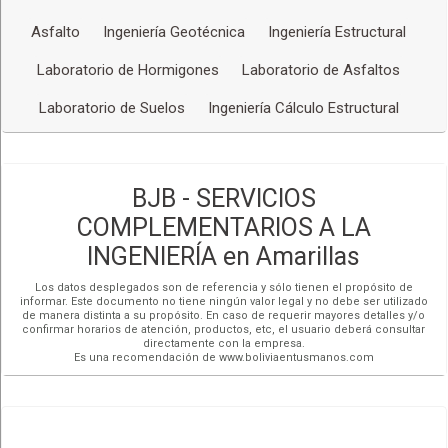
Asfalto
Ingeniería Geotécnica
Ingeniería Estructural
Laboratorio de Hormigones
Laboratorio de Asfaltos
Laboratorio de Suelos
Ingeniería Cálculo Estructural
BJB - SERVICIOS
COMPLEMENTARIOS A LA
INGENIERÍA en Amarillas
Los datos desplegados son de referencia y sólo tienen el propósito de
informar. Este documento no tiene ningún valor legal y no debe ser utilizado
de manera distinta a su propósito. En caso de requerir mayores detalles y/o
confirmar horarios de atención, productos, etc, el usuario deberá consultar
directamente con la empresa.
Es una recomendación de www.boliviaentusmanos.com