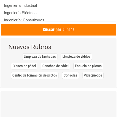
Ingeniería industrial
Ingeniería Eléctrica
Ingeniería: Consultorías
Ingenieros
Buscar por Rubros
Servicios de Ingeniería
Nuevos Rubros
Limpieza de fachadas
Limpieza de vidrios
Clases de pádel
Canchas de pádel
Escuela de pilotos
Centro de formación de pilotos
Consolas
Videojuegos