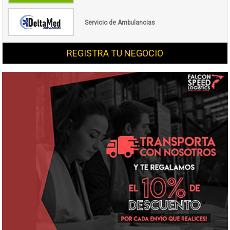
Servicio de Ambulancias
REGISTRA TU NEGOCIO