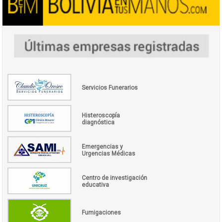
Servicios Funerarios
Histeroscopía
diagnóstica
Emergencias y
Urgencias Médicas
Centro de investigación
educativa
Fumigaciones