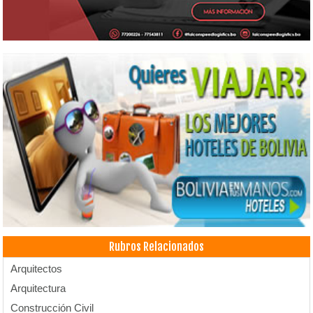
Rubros Relacionados
Arquitectos
Arquitectura
Construcción Civil