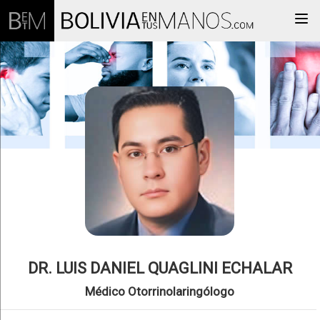
Togg
DR. LUIS DANIEL QUAGLINI ECHALAR
Médico Otorrinolaringólogo