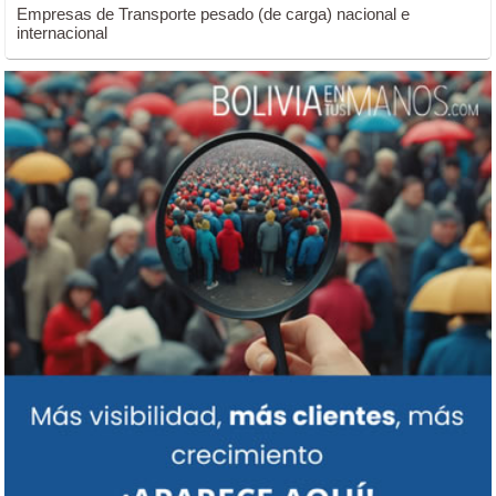
Empresas de Transporte pesado (de carga) nacional e
internacional