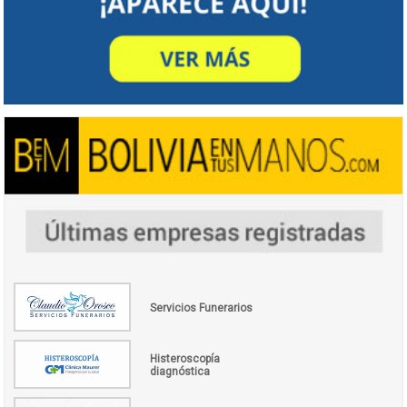
Servicios Funerarios
Histeroscopía
diagnóstica