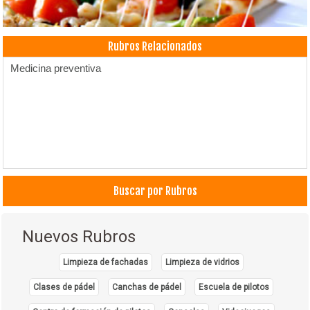
Rubros Relacionados
Medicina preventiva
Buscar por Rubros
Nuevos Rubros
Limpieza de fachadas
Limpieza de vidrios
Clases de pádel
Canchas de pádel
Escuela de pilotos