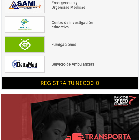
Emergencias y
Urgencias Médicas
Centro de investigación
educativa
Fumigaciones
Servicio de Ambulancias
REGISTRA TU NEGOCIO