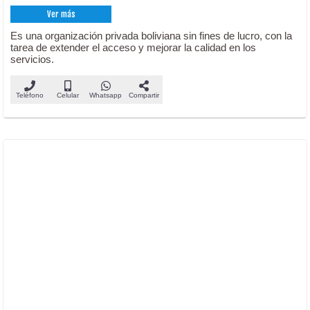
Ver más
Es una organización privada boliviana sin fines de lucro, con la
tarea de extender el acceso y mejorar la calidad en los
servicios.
Teléfono
Celular
Whatsapp
Compartir