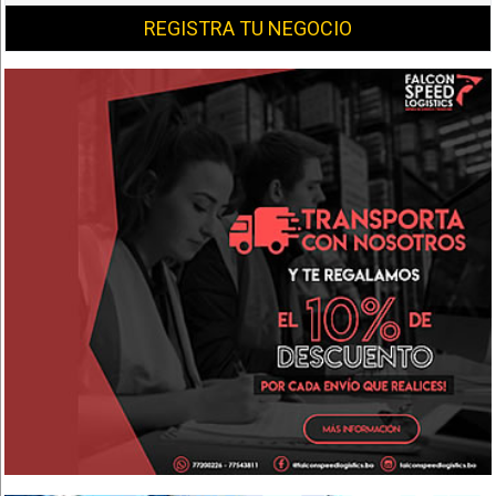
REGISTRA TU NEGOCIO