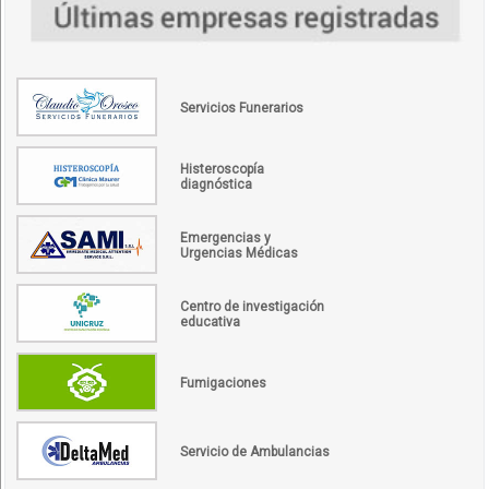
Servicios Funerarios
Histeroscopía
diagnóstica
Emergencias y
Urgencias Médicas
Centro de investigación
educativa
Fumigaciones
Servicio de Ambulancias