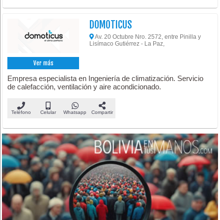
DOMOTICUS
Av. 20 Octubre Nro. 2572, entre Pinilla y
Lisímaco Gutiérrez - La Paz,
Ver más
Empresa especialista en Ingeniería de climatización. Servicio
de calefacción, ventilación y aire acondicionado.
Teléfono
Celular
Whatsapp
Compartir