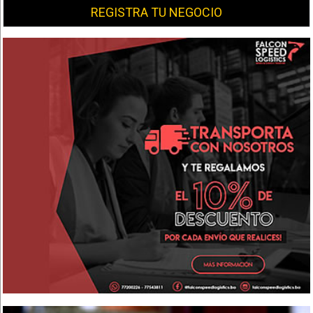
REGISTRA TU NEGOCIO