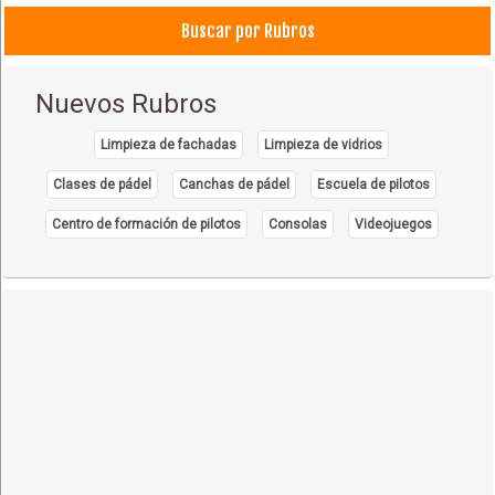
Buscar por Rubros
Nuevos Rubros
Limpieza de fachadas
Limpieza de vidrios
Clases de pádel
Canchas de pádel
Escuela de pilotos
Centro de formación de pilotos
Consolas
Videojuegos