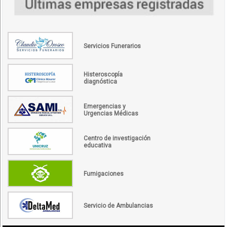
Servicios Funerarios
Histeroscopía
diagnóstica
Emergencias y
Urgencias Médicas
Centro de investigación
educativa
Fumigaciones
Servicio de Ambulancias