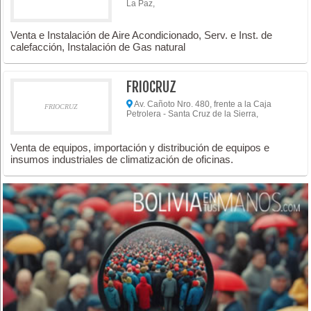
La Paz,
Venta e Instalación de Aire Acondicionado, Serv. e Inst. de
calefacción, Instalación de Gas natural
FRIOCRUZ
Av. Cañoto Nro. 480, frente a la Caja
FRIOCRUZ
Petrolera - Santa Cruz de la Sierra,
Venta de equipos, importación y distribución de equipos e
insumos industriales de climatización de oficinas.