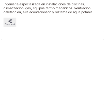
Ingeniería especializada en instalaciones de piscinas,
climatización, gas, equipos termo mecánicos, ventilación,
calefacción, aire acondicionado y sistema de agua potable.
Compartir